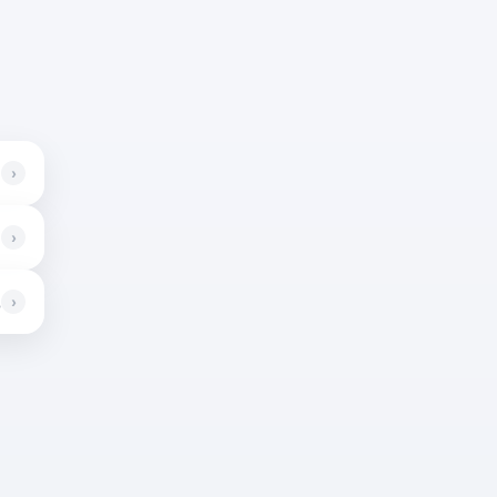
1
›
2
›
3
›