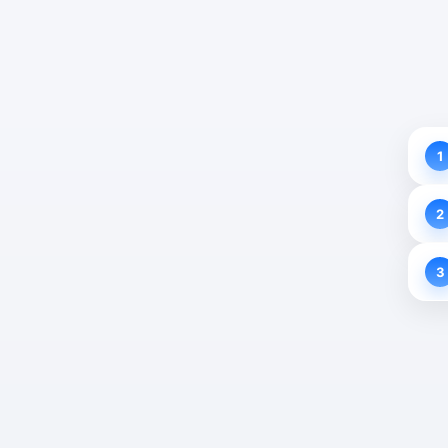
1
2
3